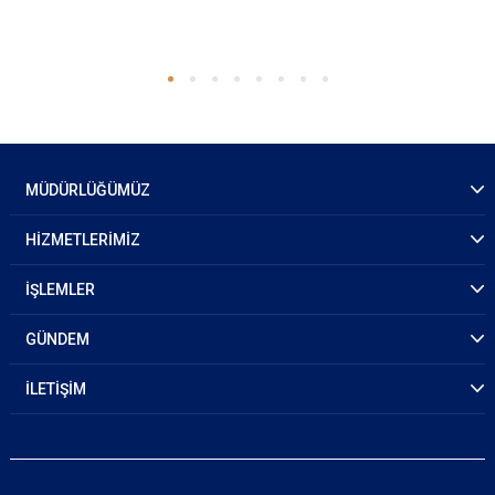
MÜDÜRLÜĞÜMÜZ
HİZMETLERİMİZ
İŞLEMLER
GÜNDEM
İLETİŞİM