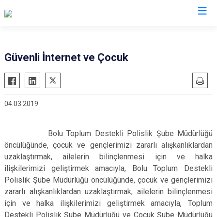
İl Emniyet Müdürlükleri
Güvenli İnternet ve Çocuk
04.03.2019
Bolu Toplum Destekli Polislik Şube Müdürlüğü
öncülüğünde, çocuk ve gençlerimizi zararlı alışkanlıklardan
uzaklaştırmak, ailelerin bilinçlenmesi için ve halka
ilişkilerimizi geliştirmek amacıyla, Bolu Toplum Destekli
Polislik Şube Müdürlüğü öncülüğünde, çocuk ve gençlerimizi
zararlı alışkanlıklardan uzaklaştırmak, ailelerin bilinçlenmesi
için ve halka ilişkilerimizi geliştirmek amacıyla,
Toplum
Destekli Polislik Şube Müdürlüğü ve Çocuk Şube Müdürlüğü