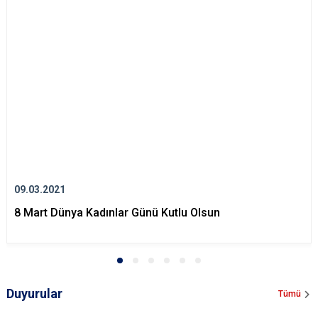
09.03.2021
8 Mart Dünya Kadınlar Günü Kutlu Olsun
Duyurular
Tümü