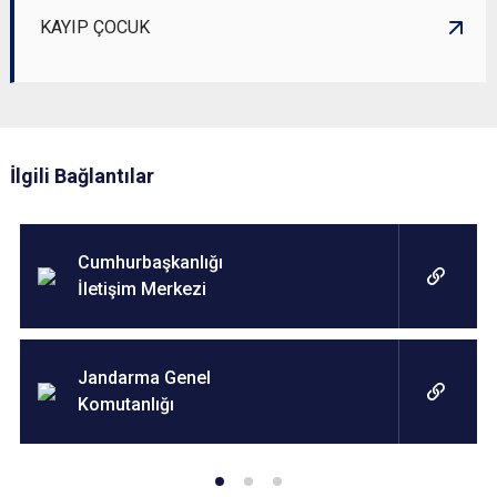
KAYIP ÇOCUK
İlgili Bağlantılar
Cumhurbaşkanlığı
İletişim Merkezi
Jandarma Genel
Komutanlığı